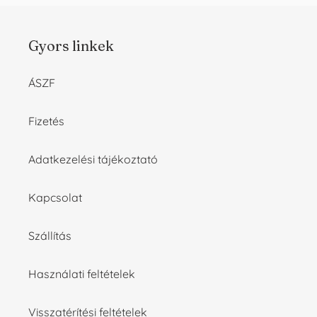
Gyors linkek
ÁSZF
Fizetés
Adatkezelési tájékoztató
Kapcsolat
Szállítás
Használati feltételek
Visszatérítési feltételek