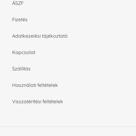
ÁSZF
Fizetés
Adatkezelési tájékoztató
Kapcsolat
Szállítás
Használati feltételek
Visszatérítési feltételek